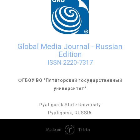
Global Media Journal - Russian
Edition
ISSN 2220-7317
ФГБОУ ВО "Пятигорский государственный
университет"
Pyatigorsk State University
Pyatigorsk, RUSSIA
Tilda
Made on