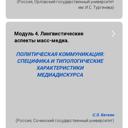
(Россия, Орловский государственный университет
им. И.С. Тургенева)
Модуль 4.
Лингвистические
аспекты масс-медиа.
ПОЛИТИЧЕСКАЯ КОММУНИКАЦИЯ:
СПЕЦИФИКА И ТИПОЛОГИЧЕСКИЕ
ХАРАКТЕРИСТИКИ
МЕДИАДИСКУРСА
С.Э. Кегеян
(Россия, Сочинский государственный университет)