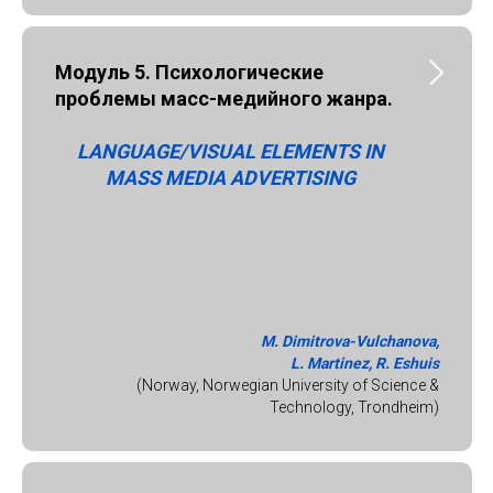
Модуль 5. Психологические
проблемы масс-медийного жанра.
LANGUAGE/VISUAL ELEMENTS IN
MASS MEDIA ADVERTISING
M. Dimitrova-Vulchanova,
L. Martinez, R. Eshuis
(Norway, Norwegian University of Science &
Technology, Trondheim)