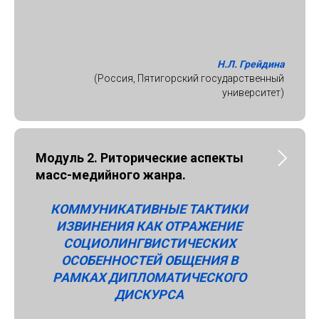
Н.Л. Грейдина
(Россия, Пятигорский государственный
университет)
Модуль 2. Риторические аспекты
масс-медийного жанра.
КОММУНИКАТИВНЫЕ ТАКТИКИ
ИЗВИНЕНИЯ КАК ОТРАЖЕНИЕ
СОЦИОЛИНГВИСТИЧЕСКИХ
ОСОБЕННОСТЕЙ ОБЩЕНИЯ В
РАМКАХ ДИПЛОМАТИЧЕСКОГО
ДИСКУРСА