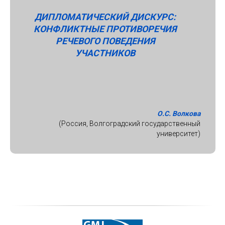
ДИПЛОМАТИЧЕСКИЙ ДИСКУРС:
КОНФЛИКТНЫЕ ПРОТИВОРЕЧИЯ
РЕЧЕВОГО ПОВЕДЕНИЯ
УЧАСТНИКОВ
О.С. Волкова
(Россия, Волгоградский государственный
университет)