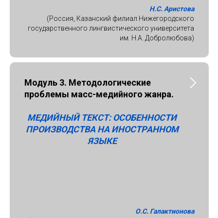
Н.С. Аристова
(Россия, Казанский филиал Нижегородского
государственного лингвистического университета
им. Н.А. Добролюбова)
Модуль 3. Методологические
проблемы масс-медийного жанра.
МЕДИЙНЫЙ ТЕКСТ: ОСОБЕННОСТИ
ПРОИЗВОДСТВА НА ИНОСТРАННОМ
ЯЗЫКЕ
О.С. Галактионова