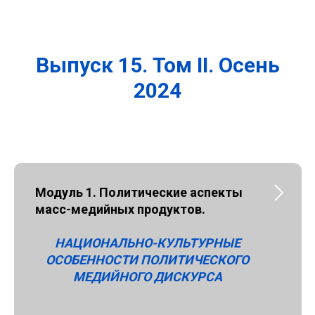
Выпуск 15. Том II. Осень
2024
Модуль 1.
Политические аспекты
масс-медийных продуктов.
НАЦИОНАЛЬНО-КУЛЬТУРНЫЕ
ОСОБЕННОСТИ ПОЛИТИЧЕСКОГО
МЕДИЙНОГО ДИСКУРСА