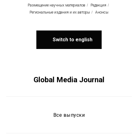
Размещение научных материалов
/
Редакция
/
Региональные издания и их авторы
/
Анонсы
Switch to english
Global Media Journal
Все выпуски