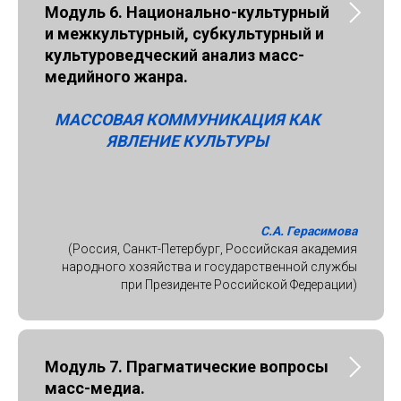
Модуль 6. Национально-культурный
и межкультурный, субкультурный и
культуроведческий анализ масс-
медийного жанра.
МАССОВАЯ КОММУНИКАЦИЯ КАК
ЯВЛЕНИЕ КУЛЬТУРЫ
С.А. Герасимова
(Россия, Санкт-Петербург, Российская академия
народного хозяйства и государственной службы
при Президенте Российской Федерации)
Модуль 7. Прагматические вопросы
масс-медиа.