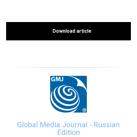
Download article
Global Media Journal - Russian
Edition