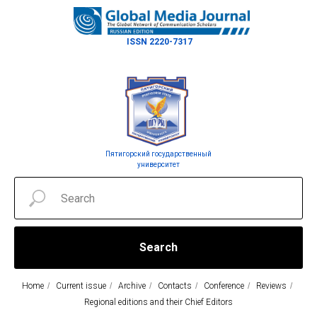
ISSN 2220-7317
Пятигорский государственный
университет
Search
Home
/
Current issue
/
Archive
/
Contacts
/
Conference
/
Reviews
/
Regional editions and their Chief Editors