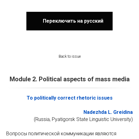
Переключить на русский
Back to issue
Module 2. Political aspects of mass media
To politically correct rhetoric issues
Nadezhda L. Greidina
(Russia, Pyatigorsk State Linguistic University)
Вопросы политической коммуникации являются