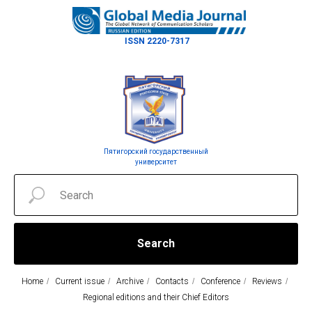
ISSN 2220-7317
Пятигорский государственный
университет
Search
Home
/
Current issue
/
Archive
/
Contacts
/
Conference
/
Reviews
/
Regional editions and their Chief Editors