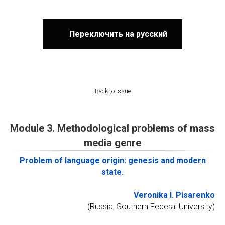
Переключить на русский
Back to issue
Module 3. Methodological problems of mass
media genre
Problem of language origin: genesis and modern
state.
Veronika I. Pisarenko
(Russia, Southern Federal University)