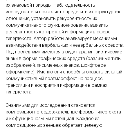
их знаковой природы. Наблюдательность
исследователя позволяет определить их структурные
отношения, установить рекуррентность их
коммуникативного функционирования, выявить
релевантность конкретной информации в сфере
гипертекста. Автор работы анализирует механизмы
взаимодействия вербальных и невербальных средств.
Под последними имеются в виду паралингвистические
знаки в форме графических средств (различные типы
изображений, письменных знаков, шрифтовое
оформление). Именно они способны оказать сильный
коммуникативный прагмаэффект на процесс
трансляции и восприятия информации в рамках
гипертекста.
Значимыми для исследования становятся
композиционно-содержательные формы гипертекста
и их функциональный потенциал. Каждое из
композиционных звеньев обретает целевую