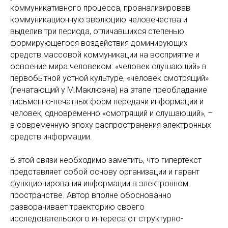
коммуникативного процесса, проанализировав
коммуникационную эволюцию человечества и
выделив три периода, отличавшихся степенью
формирующегося воздействия доминирующих
средств массовой коммуникации на восприятие и
освоение мира человеком: «человек слушающий» в
первобытной устной культуре, «человек смотрящий»
(печатающий у М.Маклюэна) на этапе преобладание
письменно-печатных форм передачи информации и
человек, одновременно «смотрящий и слушающий», –
в современную эпоху распространения электронных
средств информации.
В этой связи необходимо заметить, что гипертекст
представляет собой основу организации и гарант
функционирования информации в электронном
пространстве. Автор вполне обоснованно
разворачивает траекторию своего
исследовательского интереса от структурно-