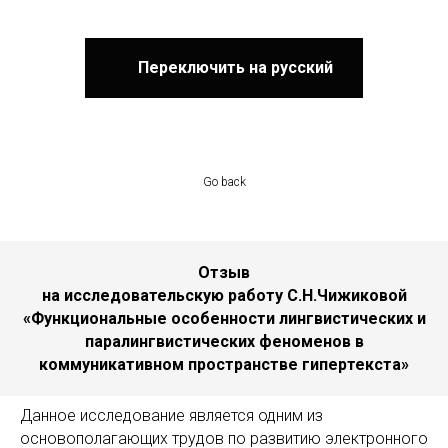
Переключить на русский
Go back
Отзыв
на исследовательскую работу
С.Н.Чижиковой
«Функциональные особенности лингвистических и
паралингвистических феноменов
в
коммуникативном пространстве гипертекста»
Данное исследование является одним из
основополагающих трудов по развитию электронного