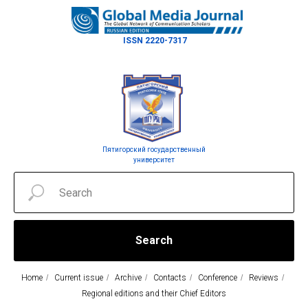
ISSN 2220-7317
Пятигорский государственный
университет
Search
Home
/
Current issue
/
Archive
/
Contacts
/
Conference
/
Reviews
/
Regional editions and their Chief Editors