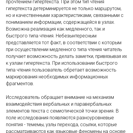
прочтением гипертекста. При этом тип чтения
гипертекста детерминируется не только маршрутом,
но и качественными характеристиками, связанными с
пониманием информации, содержащейся в узлах.
Возможна реализация как медленного, так и
быстрого типа чтения. Небезынтересным
представляется тот факт, в соответствии с которым
при осуществлении медленного типа чтения читатель
получает возможность делать заметки, привязывая их
к узлам гипертекста. При использовании быстрого
типа чтения пользователь обретает возможность
маркирования необходимых информационных
фрагментов.
Исследователь обращает внимание на механизм
взаимодействия вербальных и паравербальных
элементов текста с семиотической точки зрения. В
поле исследования появляются разноуровневые
понятия - темемы, узлы перехода, ссылки, которые
рассматриваются как языковые феномены на основе