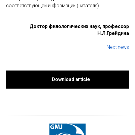
соответствующей информации (читателя).
Доктор филологических наук, профессор
Н.Л.Грейдина
Next news
Download article