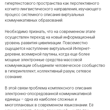
гипертекстового пространства как перспективного
когнито-лингвистического направления, изучающего
процесс системного описания виртуальных
коммуникативных образований.
Необходимо признать, что на современном этапе
осуществлен переход на новый информационный
уровень развития цивилизации. Повсеместно
ощущается наступление виртуальной Интернет-
деревни, всемирной паутины, когда еще более
мощные электронные средства массовой
коммуникации объединили человеческое сообщество
в гиперинтеллект, коллективный разум, сетевое
сознание.
В этой связи проблема комплексного описания
электронно-опосредованной коммуникативной
единицы – одна из наиболее сложных и
многоплановых в современном языкознании. Её